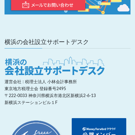
横浜の会社設立サポートデスク
運営会社 : 税理士法人 小林会計事務所
東京地方税理士会 登録番号2495
〒222-0033 神奈川県横浜市港北区新横浜2-6-13
新横浜ステーションビル１F