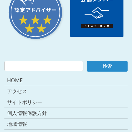
HOME
アクセス
サイトポリシー
個人情報保護方針
地域情報