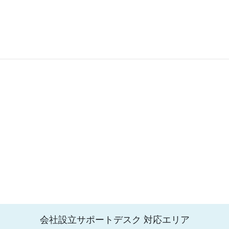
会社設立サポートデスク 対応エリア