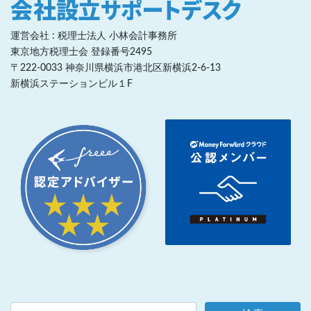
運営会社 : 税理士法人 小林会計事務所
東京地方税理士会 登録番号2495
〒222-0033 神奈川県横浜市港北区新横浜2-6-13
新横浜ステーションビル１F